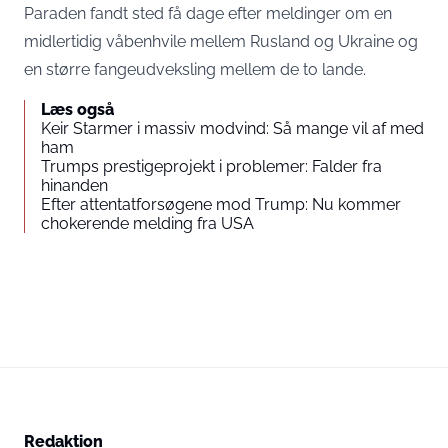
Paraden fandt sted få dage efter meldinger om en
midlertidig våbenhvile mellem Rusland og Ukraine og
en større fangeudveksling mellem de to lande.
Læs også
Keir Starmer i massiv modvind: Så mange vil af med
ham
Trumps prestigeprojekt i problemer: Falder fra
hinanden
Efter attentatforsøgene mod Trump: Nu kommer
chokerende melding fra USA
Redaktion