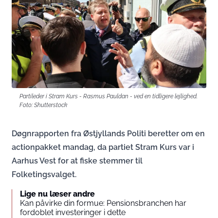
Partileder i Stram Kurs - Rasmus Pauldan - ved en tidligere lejlighed.
Foto: Shutterstock
Døgnrapporten fra Østjyllands Politi beretter om en
actionpakket mandag, da partiet Stram Kurs var i
Aarhus Vest for at fiske stemmer til
Folketingsvalget.
Lige nu læser andre
Kan påvirke din formue: Pensionsbranchen har
fordoblet investeringer i dette