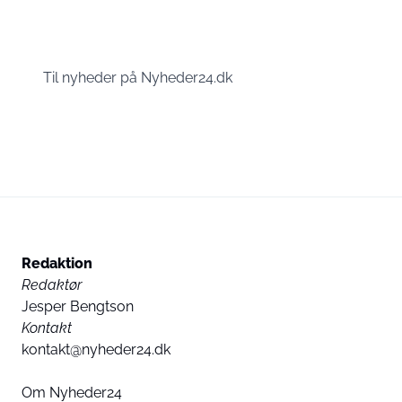
Til nyheder på Nyheder24.dk
Redaktion
Redaktør
Jesper Bengtson
Kontakt
kontakt@nyheder24.dk
Om Nyheder24