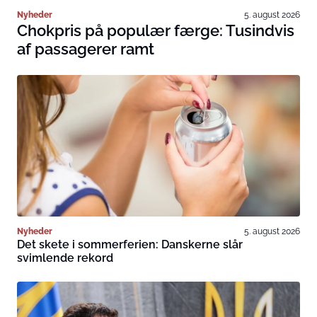
Nyheder
5. august 2026
Chokpris på populær færge: Tusindvis
af passagerer ramt
Nyheder
5. august 2026
Det skete i sommerferien: Danskerne slår
svimlende rekord