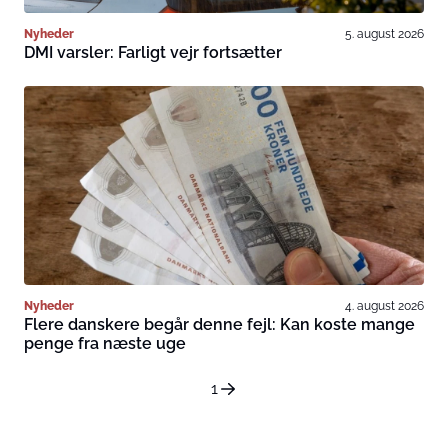
Nyheder
5. august 2026
DMI varsler: Farligt vejr fortsætter
Nyheder
4. august 2026
Flere danskere begår denne fejl: Kan koste mange
penge fra næste uge
1