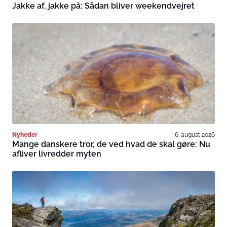
Jakke af, jakke på: Sådan bliver weekendvejret
Nyheder
6. august 2026
Mange danskere tror, de ved hvad de skal gøre: Nu
afliver livredder myten