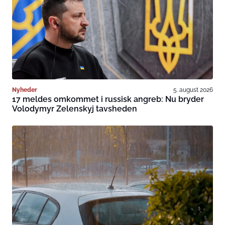
Nyheder
5. august 2026
17 meldes omkommet i russisk angreb: Nu bryder
Volodymyr Zelenskyj tavsheden