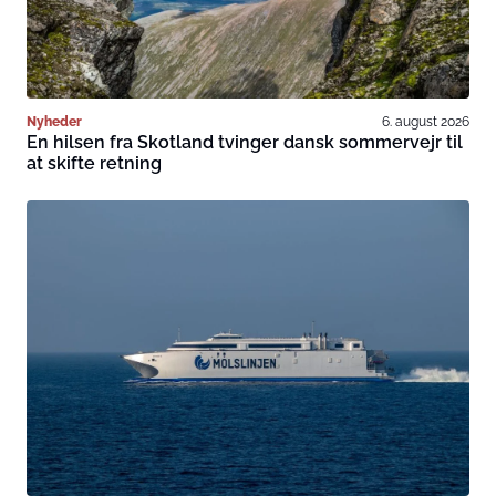
Nyheder
6. august 2026
En hilsen fra Skotland tvinger dansk sommervejr til
at skifte retning