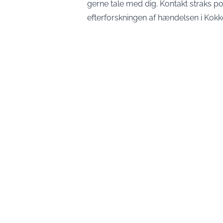
gerne tale med dig. Kontakt straks p
efterforskningen af hændelsen i Kokk