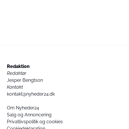
Redaktion
Redaktør
Jesper Bengtson
Kontakt
kontakt@nyheder24.dk
Om Nyheder24
Salg og Annoncering
Privatlivspolitik og cookies
Cookiedeklaration