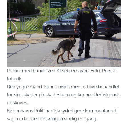
Politiet med hunde ved Kirsebærhaven. Foto: Presse-
foto.dk
Den yngre mand kunne nøjes med at blive behandlet
for sine skader på skadestuen og kunne efterfølgende
udskrives.
Københavns Politi har ikke yderligere kommentarer til
sagen, da efterforskningen stadig er i gang.