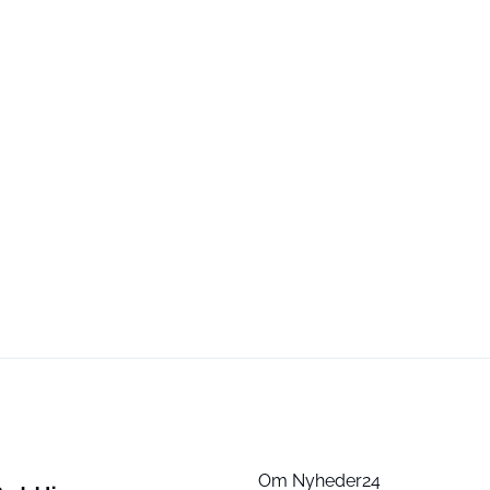
Om Nyheder24