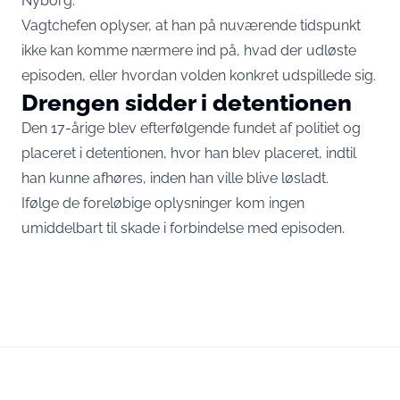
Nyborg.
Vagtchefen oplyser, at han på nuværende tidspunkt
ikke kan komme nærmere ind på, hvad der udløste
episoden, eller hvordan volden konkret udspillede sig.
Drengen sidder i detentionen
Den 17-årige blev efterfølgende fundet af politiet og
placeret i detentionen, hvor han blev placeret, indtil
han kunne afhøres, inden han ville blive løsladt.
Ifølge de foreløbige oplysninger kom ingen
umiddelbart til skade i forbindelse med episoden.