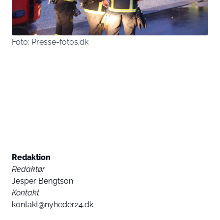
Foto: Presse-fotos.dk
Redaktion
Redaktør
Jesper Bengtson
Kontakt
kontakt@nyheder24.dk