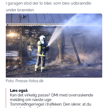
I garagen stod der to biler, som blev udbrændte
under brænden.
Foto: Presse-fotos.dk
Læs også
Kan det virkelig passe? DMI med overraskende
melding om næste uge
Tommelfingerregel i trafikken: Den sikrer, at du