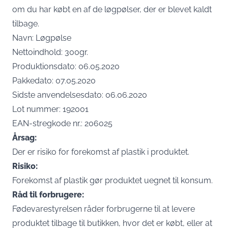
om du har købt en af de løgpølser, der er blevet kaldt
tilbage.
Navn: Løgpølse
Nettoindhold: 300gr.
Produktionsdato: 06.05.2020
Pakkedato: 07.05.2020
Sidste anvendelsesdato: 06.06.2020
Lot nummer: 192001
EAN-stregkode nr.: 206025
Årsag:
Der er risiko for forekomst af plastik i produktet.
Risiko:
Forekomst af plastik gør produktet uegnet til konsum.
Råd til forbrugere:
Fødevarestyrelsen råder forbrugerne til at levere
produktet tilbage til butikken, hvor det er købt, eller at