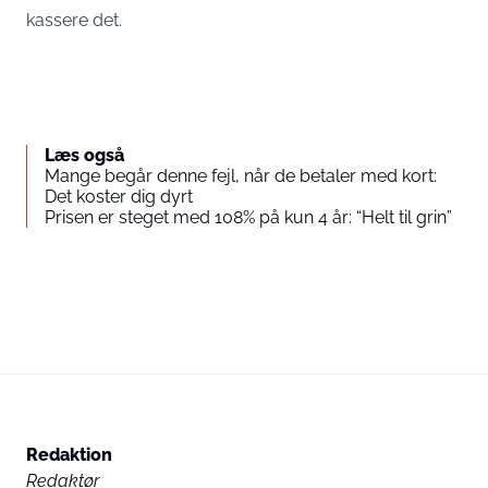
kassere det.
Læs også
Mange begår denne fejl, når de betaler med kort:
Det koster dig dyrt
Prisen er steget med 108% på kun 4 år: “Helt til grin”
Redaktion
Redaktør