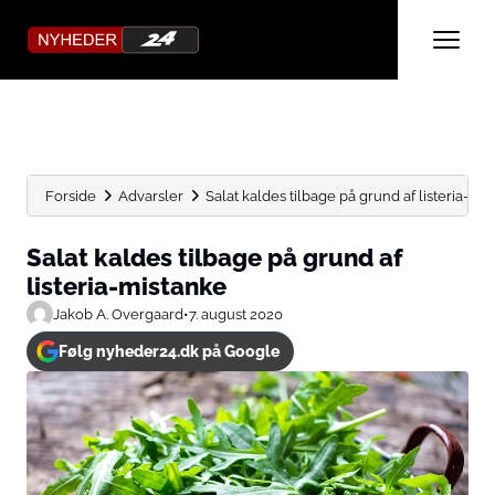
Forside
Advarsler
Salat kaldes tilbage på grund af listeria-mi
Salat kaldes tilbage på grund af
listeria-mistanke
Jakob A. Overgaard
•
7. august 2020
Følg nyheder24.dk på Google