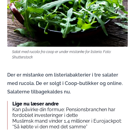
Salat med rucola fra coop er under mistanke for listeria. Foto:
Shutterstock
Der er mistanke om listeriabakterier i tre salater
med rucola. De er solgt i Coop-butikker og online.
Salaterne tilbagekaldes nu.
Lige nu læser andre
Kan påvirke din formue: Pensionsbranchen har
fordoblet investeringer i dette
Muslimsk mand vinder 1,4 millioner i Eurojackpot:
“Så købte vi den med det samme”