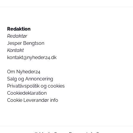
Redaktion
Redaktør
Jesper Bengtson
Kontakt
kontakt@nyheder24.dk
Om Nyheder24
Salg og Annoncering
Privatlivspolitik og cookies
Cookiedeklaration
Cookie Leverandør info