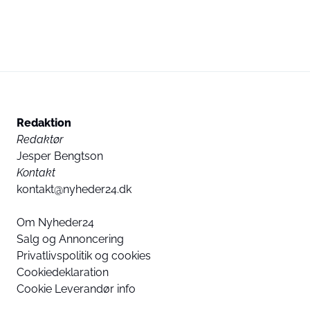
Redaktion
Redaktør
Jesper Bengtson
Kontakt
kontakt@nyheder24.dk
Om Nyheder24
Salg og Annoncering
Privatlivspolitik og cookies
Cookiedeklaration
Cookie Leverandør info