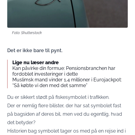
Foto: Shutterstock
Det er ikke bare til pynt.
Lige nu læser andre
Kan påvirke din formue: Pensionsbranchen har
fordoblet investeringer i dette
Muslimsk mand vinder 1,4 millioner i Eurojackpot:
“Så købte vi den med det samme”
Du er sikkert stødt på fiskesymbolet i trafikken.
Der er nemlig flere bilister, der har sat symbolet fast
på bagsiden af deres bil, men ved du egentlig, hvad
det betyder?
Historien bag symbolet tager os med på en rejse ind i