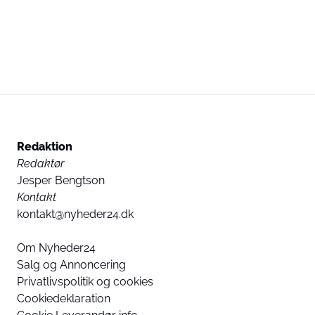
Redaktion
Redaktør
Jesper Bengtson
Kontakt
kontakt@nyheder24.dk
Om Nyheder24
Salg og Annoncering
Privatlivspolitik og cookies
Cookiedeklaration