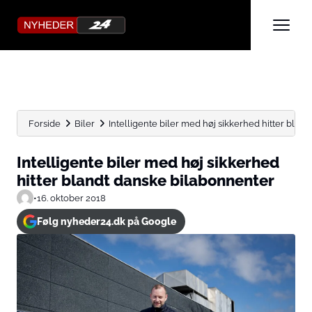
Forside
Biler
Intelligente biler med høj sikkerhed hitter blan
Intelligente biler med høj sikkerhed
hitter blandt danske bilabonnenter
•
16. oktober 2018
Følg nyheder24.dk på Google