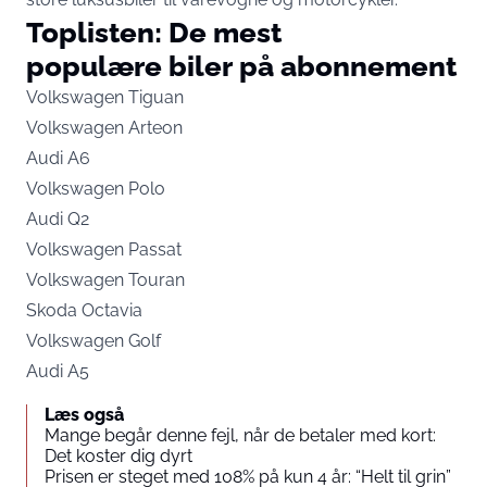
Toplisten: De mest
populære biler på abonnement
Volkswagen Tiguan
Volkswagen Arteon
Audi A6
Volkswagen Polo
Audi Q2
Volkswagen Passat
Volkswagen Touran
Skoda Octavia
Volkswagen Golf
Audi A5
Læs også
Mange begår denne fejl, når de betaler med kort:
Det koster dig dyrt
Prisen er steget med 108% på kun 4 år: “Helt til grin”