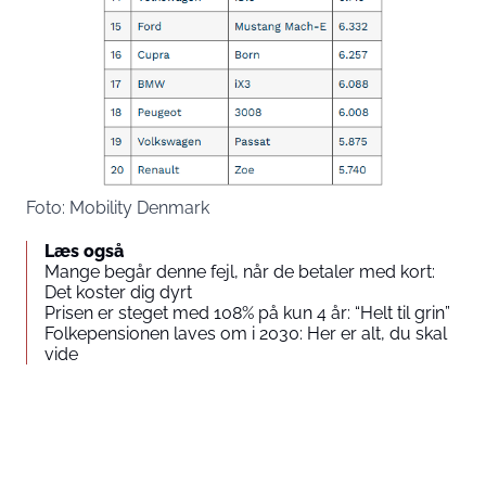
Foto: Mobility Denmark
Læs også
Mange begår denne fejl, når de betaler med kort:
Det koster dig dyrt
Prisen er steget med 108% på kun 4 år: “Helt til grin”
Folkepensionen laves om i 2030: Her er alt, du skal
vide