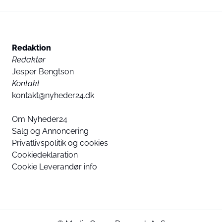
Redaktion
Redaktør
Jesper Bengtson
Kontakt
kontakt@nyheder24.dk
Om Nyheder24
Salg og Annoncering
Privatlivspolitik og cookies
Cookiedeklaration
Cookie Leverandør info