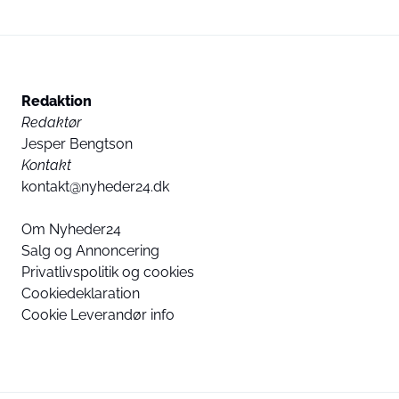
Redaktion
Redaktør
Jesper Bengtson
Kontakt
kontakt@nyheder24.dk
Om Nyheder24
Salg og Annoncering
Privatlivspolitik og cookies
Cookiedeklaration
Cookie Leverandør info