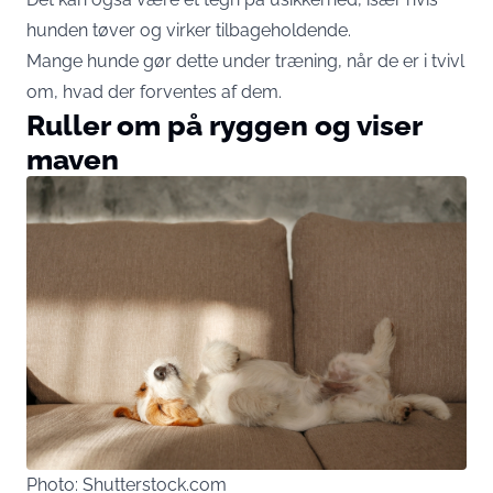
hunden tøver og virker tilbageholdende.
Mange hunde gør dette under træning, når de er i tvivl
om, hvad der forventes af dem.
Ruller om på ryggen og viser
maven
Photo: Shutterstock.com