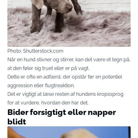
Photo: Shutterstock.com
Når en hund stivner og stirrer, kan det være et tegn på,
at den føler sig truet eller er på vagt.
Dette er ofte en adfærd, der opstår før en potentiel
aggression eller flugtreaktion.
Det er vigtigt at læse resten af hundens kropssprog
for at vurdere, hvordan den har det.
Bider forsigtigt eller napper
blidt