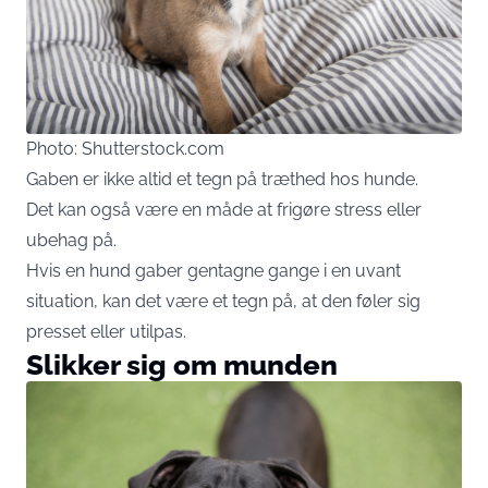
Photo: Shutterstock.com
Gaben er ikke altid et tegn på træthed hos hunde.
Det kan også være en måde at frigøre stress eller
ubehag på.
Hvis en hund gaber gentagne gange i en uvant
situation, kan det være et tegn på, at den føler sig
presset eller utilpas.
Slikker sig om munden