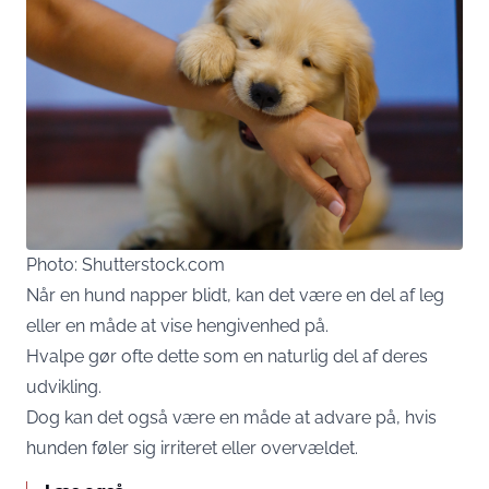
Photo: Shutterstock.com
Når en hund napper blidt, kan det være en del af leg
eller en måde at vise hengivenhed på.
Hvalpe gør ofte dette som en naturlig del af deres
udvikling.
Dog kan det også være en måde at advare på, hvis
hunden føler sig irriteret eller overvældet.