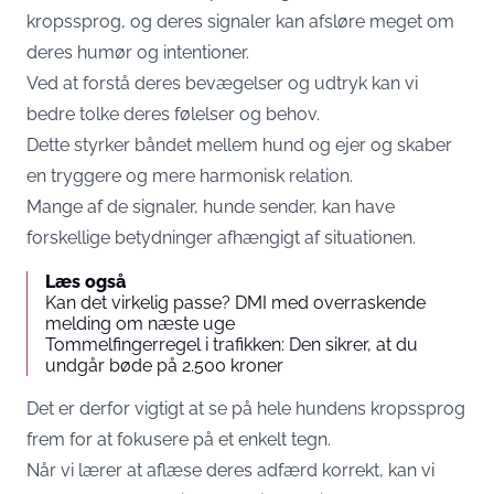
kropssprog, og deres signaler kan afsløre meget om
deres humør og intentioner.
Ved at forstå deres bevægelser og udtryk kan vi
bedre tolke deres følelser og behov.
Dette styrker båndet mellem hund og ejer og skaber
en tryggere og mere harmonisk relation.
Mange af de signaler, hunde sender, kan have
forskellige betydninger afhængigt af situationen.
Læs også
Kan det virkelig passe? DMI med overraskende
melding om næste uge
Tommelfingerregel i trafikken: Den sikrer, at du
undgår bøde på 2.500 kroner
Det er derfor vigtigt at se på hele hundens kropssprog
frem for at fokusere på et enkelt tegn.
Når vi lærer at aflæse deres adfærd korrekt, kan vi