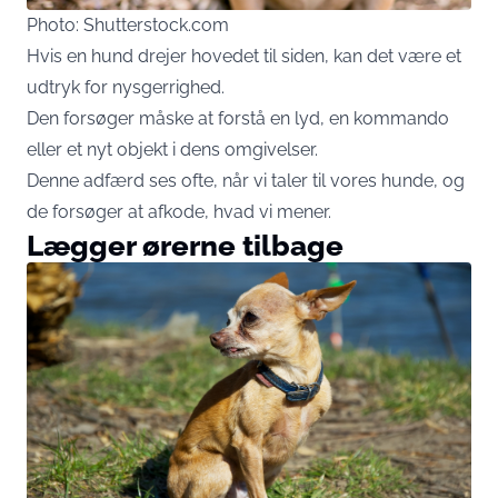
Photo: Shutterstock.com
Hvis en hund drejer hovedet til siden, kan det være et
udtryk for nysgerrighed.
Den forsøger måske at forstå en lyd, en kommando
eller et nyt objekt i dens omgivelser.
Denne adfærd ses ofte, når vi taler til vores hunde, og
de forsøger at afkode, hvad vi mener.
Lægger ørerne tilbage