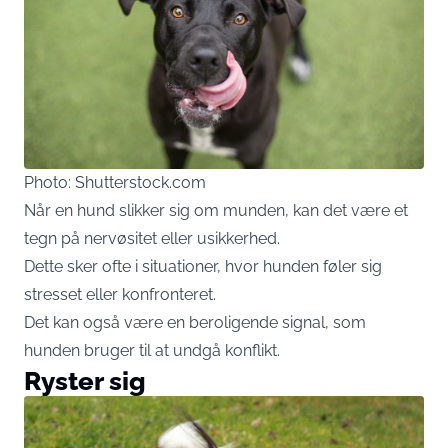
Photo: Shutterstock.com
Når en hund slikker sig om munden, kan det være et
tegn på nervøsitet eller usikkerhed.
Dette sker ofte i situationer, hvor hunden føler sig
stresset eller konfronteret.
Det kan også være en beroligende signal, som
hunden bruger til at undgå konflikt.
Ryster sig