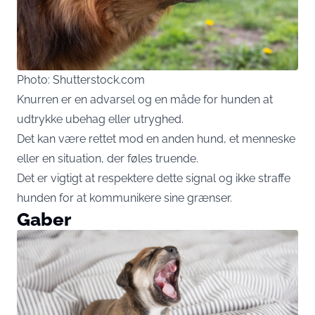
Photo: Shutterstock.com
Knurren er en advarsel og en måde for hunden at
udtrykke ubehag eller utryghed.
Det kan være rettet mod en anden hund, et menneske
eller en situation, der føles truende.
Det er vigtigt at respektere dette signal og ikke straffe
hunden for at kommunikere sine grænser.
Gaber