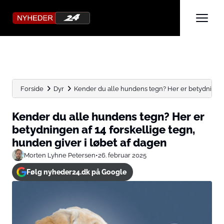
Forside
Dyr
Kender du alle hundens tegn? Her er betydningen 
Kender du alle hundens tegn? Her er
betydningen af 14 forskellige tegn,
hunden giver i løbet af dagen
Morten Lyhne Petersen
•
26. februar 2025
Følg nyheder24.dk på Google