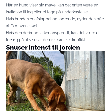
Når en hund viser sin mave, kan det enten være en
invitation til leg eller et tegn på underkastelse.
Hvis hunden er afslappet og logrende, nyder den ofte
at få maven kløet.
Hvis den derimod virker anspændt, kan det være et
forsøg på at vise, at den ikke ønsker konflikt.
Snuser intenst til jorden