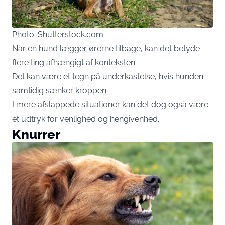
Photo: Shutterstock.com
Når en hund lægger ørerne tilbage, kan det betyde
flere ting afhængigt af konteksten.
Det kan være et tegn på underkastelse, hvis hunden
samtidig sænker kroppen.
I mere afslappede situationer kan det dog også være
et udtryk for venlighed og hengivenhed.
Knurrer