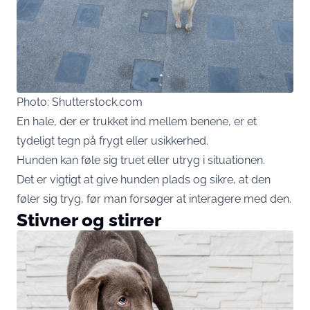
Photo: Shutterstock.com
En hale, der er trukket ind mellem benene, er et
tydeligt tegn på frygt eller usikkerhed.
Hunden kan føle sig truet eller utryg i situationen.
Det er vigtigt at give hunden plads og sikre, at den
føler sig tryg, før man forsøger at interagere med den.
Stivner og stirrer