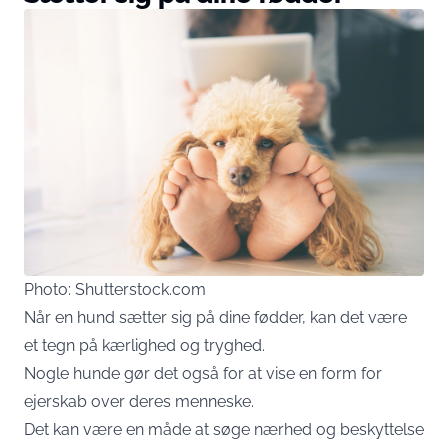
Photo: Shutterstock.com
Når en hund sætter sig på dine fødder, kan det være
et tegn på kærlighed og tryghed.
Nogle hunde gør det også for at vise en form for
ejerskab over deres menneske.
Det kan være en måde at søge nærhed og beskyttelse