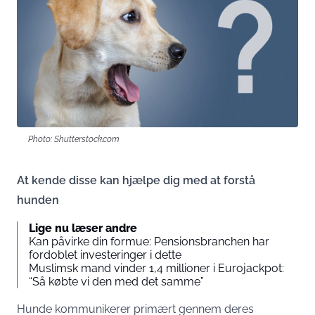
Photo: Shutterstock.com
At kende disse kan hjælpe dig med at forstå
hunden
Lige nu læser andre
Kan påvirke din formue: Pensionsbranchen har
fordoblet investeringer i dette
Muslimsk mand vinder 1,4 millioner i Eurojackpot:
“Så købte vi den med det samme”
Hunde kommunikerer primært gennem deres