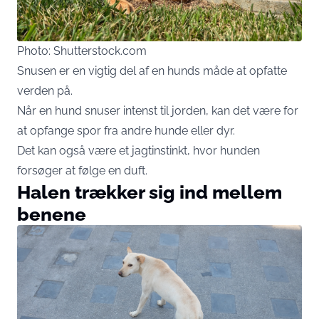
Photo: Shutterstock.com
Snusen er en vigtig del af en hunds måde at opfatte
verden på.
Når en hund snuser intenst til jorden, kan det være for
at opfange spor fra andre hunde eller dyr.
Det kan også være et jagtinstinkt, hvor hunden
forsøger at følge en duft.
Halen trækker sig ind mellem
benene