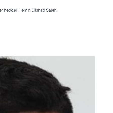
er hedder Hemin Dilshad Saleh.