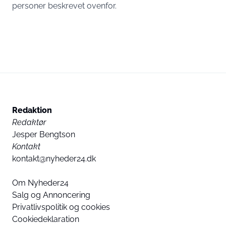
personer beskrevet ovenfor.
Redaktion
Redaktør
Jesper Bengtson
Kontakt
kontakt@nyheder24.dk
Om Nyheder24
Salg og Annoncering
Privatlivspolitik og cookies
Cookiedeklaration