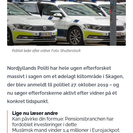
Politiet leder efter vidner. Foto: Shutterstock
Nordjyllands Politi har hele ugen efterforsket
massivt i sagen om et ødelagt klitområde i Skagen,
der blev anmeldt til politiet 27. oktober 2019 – og
nu søger efterforskerne aktivt efter vidner på ét
konkret tidspunkt.
Lige nu læser andre
Kan påvirke din formue: Pensionsbranchen har
fordoblet investeringer i dette
Muslimsk mand vinder 1,4 millioner i Eurojackpot: