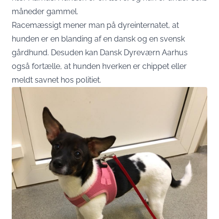
måneder gammel.
Racemæssigt mener man på dyreinternatet, at
hunden er en blanding af en dansk og en svensk
gårdhund. Desuden kan Dansk Dyreværn Aarhus
også fortælle, at hunden hverken er chippet eller
meldt savnet hos politiet.