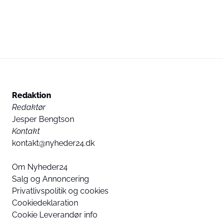
Redaktion
Redaktør
Jesper Bengtson
Kontakt
kontakt@nyheder24.dk
Om Nyheder24
Salg og Annoncering
Privatlivspolitik og cookies
Cookiedeklaration
Cookie Leverandør info