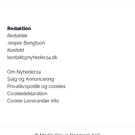
Redaktion
Redaktør
Jesper Bengtson
Kontakt
kontakt@nyheder24.dk
Om Nyheder24
Salg og Annoncering
Privatlivspolitik og cookies
Cookiedeklaration
Cookie Leverandør info