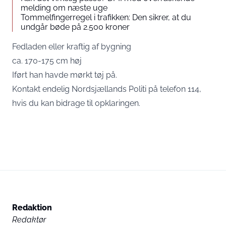
melding om næste uge
Tommelfingerregel i trafikken: Den sikrer, at du
undgår bøde på 2.500 kroner
Fedladen eller kraftig af bygning
ca. 170-175 cm høj
Iført han havde mørkt tøj på.
Kontakt endelig Nordsjællands Politi på telefon 114,
hvis du kan bidrage til opklaringen.
Redaktion
Redaktør