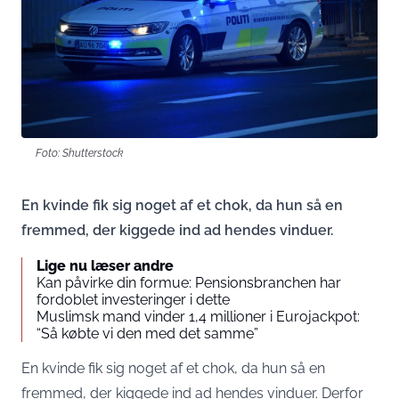
Foto: Shutterstock
En kvinde fik sig noget af et chok, da hun så en
fremmed, der kiggede ind ad hendes vinduer.
Lige nu læser andre
Kan påvirke din formue: Pensionsbranchen har
fordoblet investeringer i dette
Muslimsk mand vinder 1,4 millioner i Eurojackpot:
“Så købte vi den med det samme”
En kvinde fik sig noget af et chok, da hun så en
fremmed, der kiggede ind ad hendes vinduer. Derfor