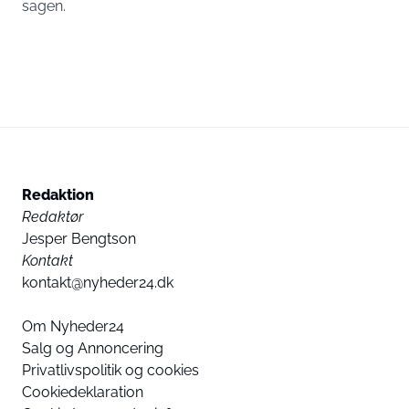
sagen.
Redaktion
Redaktør
Jesper Bengtson
Kontakt
kontakt@nyheder24.dk
Om Nyheder24
Salg og Annoncering
Privatlivspolitik og cookies
Cookiedeklaration