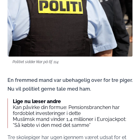
Politiet sidder klar på tlf. 114
En fremmed mand var ubehagelig over for tre piger.
Nu vil politiet gerne tale med ham.
Lige nu læser andre
Kan påvirke din formue: Pensionsbranchen har
fordoblet investeringer i dette
Muslimsk mand vinder 1,4 millioner i Eurojackpot:
“Så købte vi den med det samme”
Tre skolepiger har ugen igennem været udsat for et