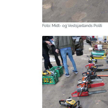
Foto: Midt- og Vestsjællands Politi