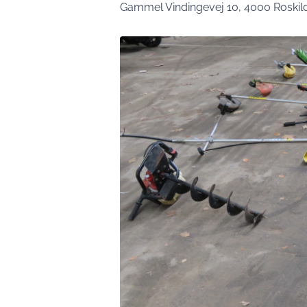
Gammel Vindingevej 10, 4000 Roskil