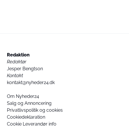
Redaktion
Redaktør
Jesper Bengtson
Kontakt
kontakt@nyheder24.dk
Om Nyheder24
Salg og Annoncering
Privatlivspolitik og cookies
Cookiedeklaration
Cookie Leverandør info