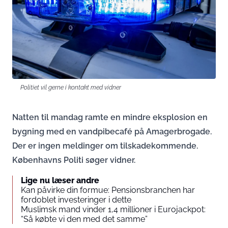
Politiet vil gerne i kontakt med vidner
Natten til mandag ramte en mindre eksplosion en
bygning med en vandpibecafé på Amagerbrogade.
Der er ingen meldinger om tilskadekommende.
Københavns Politi søger vidner.
Lige nu læser andre
Kan påvirke din formue: Pensionsbranchen har
fordoblet investeringer i dette
Muslimsk mand vinder 1,4 millioner i Eurojackpot:
“Så købte vi den med det samme”