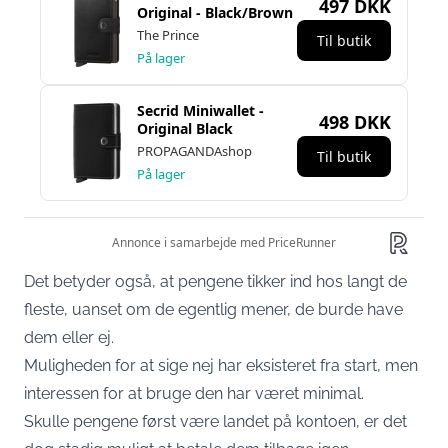
Det betyder også, at pengene tikker ind hos langt de
fleste, uanset om de egentlig mener, de burde have
dem eller ej.
Muligheden for at sige nej har eksisteret fra start, men
interessen for at bruge den har været minimal.
Skulle pengene først være landet på kontoen, er det