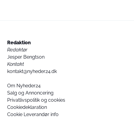
Redaktion
Redaktør
Jesper Bengtson
Kontakt
kontakt@nyheder24.dk
Om Nyheder24
Salg og Annoncering
Privatlivspolitik og cookies
Cookiedeklaration
Cookie Leverandør info