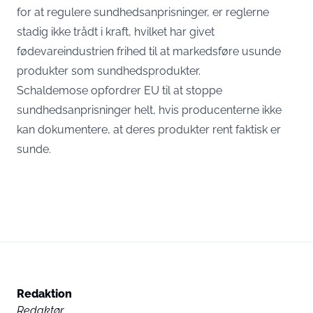
for at regulere sundhedsanprisninger, er reglerne
stadig ikke trådt i kraft, hvilket har givet
fødevareindustrien frihed til at markedsføre usunde
produkter som sundhedsprodukter.
Schaldemose opfordrer EU til at stoppe
sundhedsanprisninger helt, hvis producenterne ikke
kan dokumentere, at deres produkter rent faktisk er
sunde.
Redaktion
Redaktør