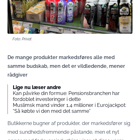
Foto: Privat
De mange produkter markedsføres alle med
samme budskab, men det er vildledende, mener
rådgiver
Lige nu læser andre
Kan påvirke din formue: Pensionsbranchen har
fordoblet investeringer i dette
Muslimsk mand vinder 1,4 millioner i Eurojackpot:
“Så købte vi den med det samme”
Butikkerne bugner af produkter, der markedsfører sig
med sundhedsfremmende påstande, men et nyt