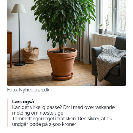
Foto: Nyheder24.dk
Læs også
Kan det virkelig passe? DMI med overraskende
melding om næste uge
Tommelfingerregel i trafikken: Den sikrer, at du
undgår bøde på 2.500 kroner