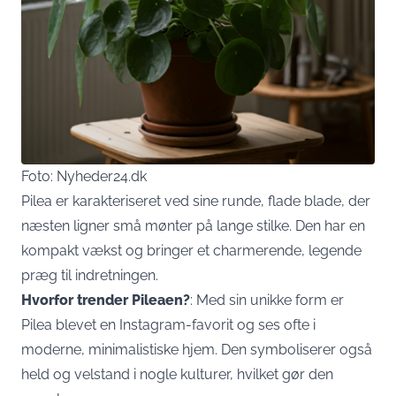
Foto: Nyheder24.dk
Pilea er karakteriseret ved sine runde, flade blade, der
næsten ligner små mønter på lange stilke. Den har en
kompakt vækst og bringer et charmerende, legende
præg til indretningen.
Hvorfor trender Pileaen?
: Med sin unikke form er
Pilea blevet en Instagram-favorit og ses ofte i
moderne, minimalistiske hjem. Den symboliserer også
held og velstand i nogle kulturer, hvilket gør den