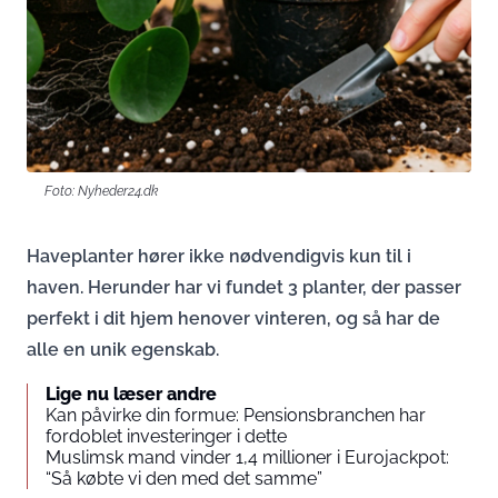
Foto: Nyheder24.dk
Haveplanter hører ikke nødvendigvis kun til i
haven. Herunder har vi fundet 3 planter, der passer
perfekt i dit hjem henover vinteren, og så har de
alle en unik egenskab.
Lige nu læser andre
Kan påvirke din formue: Pensionsbranchen har
fordoblet investeringer i dette
Muslimsk mand vinder 1,4 millioner i Eurojackpot:
“Så købte vi den med det samme”