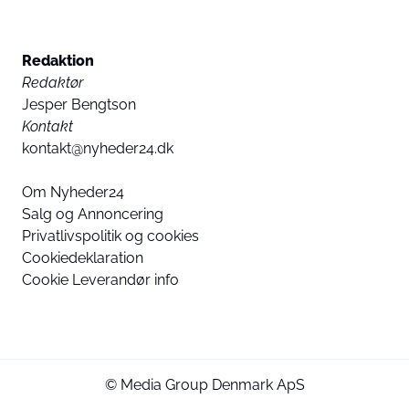
Redaktion
Redaktør
Jesper Bengtson
Kontakt
kontakt@nyheder24.dk
Om Nyheder24
Salg og Annoncering
Privatlivspolitik og cookies
Cookiedeklaration
Cookie Leverandør info
© Media Group Denmark ApS