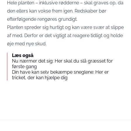
Hele planten – inklusive rødderne – skal graves op, da
den ellers kan vokse frem igen. Redskaber bør
efterfølgende rengøres grundigt.
Planten spreder sig hurtigt og kan være svær at slippe
af med. Derfor er det vigtigt at reagere tidligt og holde
øje med nye skud.
Læs også
Nu nærmer det sig: Her skal du slå græsset for
første gang
Din have kan selv bekæmpe sneglene: Her er
tricket, der kan hjælpe dig