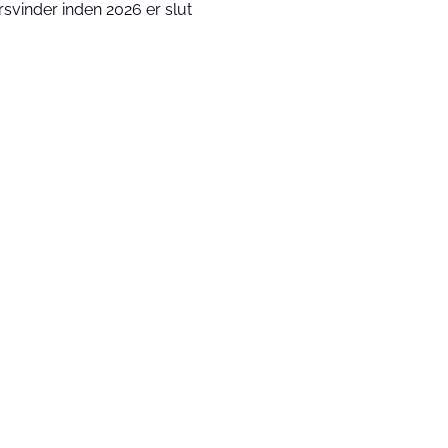
rsvinder inden 2026 er slut