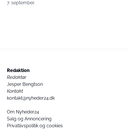
7. september.
Redaktion
Redaktør
Jesper Bengtson
Kontakt
kontakt@nyheder24.dk
Om Nyheder24
Salg og Annoncering
Privatlivspolitik og cookies