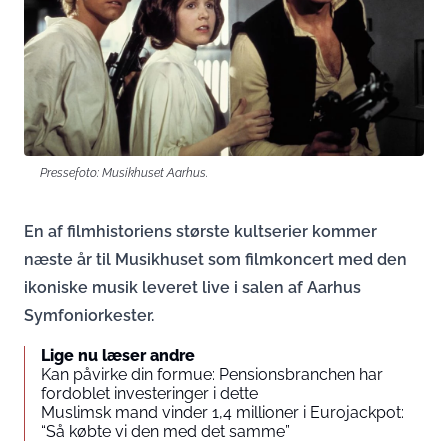
Pressefoto: Musikhuset Aarhus.
En af filmhistoriens største kultserier kommer
næste år til Musikhuset som filmkoncert med den
ikoniske musik leveret live i salen af Aarhus
Symfoniorkester.
Lige nu læser andre
Kan påvirke din formue: Pensionsbranchen har
fordoblet investeringer i dette
Muslimsk mand vinder 1,4 millioner i Eurojackpot:
“Så købte vi den med det samme”