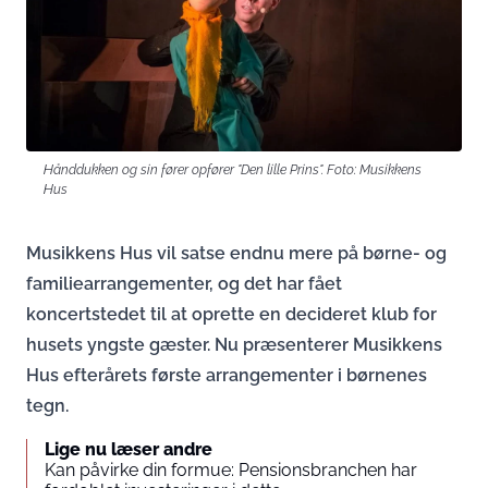
Hånddukken og sin fører opfører "Den lille Prins". Foto: Musikkens
Hus
Musikkens Hus vil satse endnu mere på børne- og
familiearrangementer, og det har fået
koncertstedet til at oprette en decideret klub for
husets yngste gæster. Nu præsenterer Musikkens
Hus efterårets første arrangementer i børnenes
tegn.
Lige nu læser andre
Kan påvirke din formue: Pensionsbranchen har