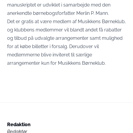
manuskriptet er udviklet i samarbejde med den
anerkendte børnebogsforfatter Merlin P. Mann.
Det er gratis at være medlem af Musikkens Børneklub,
og klubbens medlemmer vil blandt andet få rabatter
og tilbud på udvalgte arrangementer samt mulighed
for at købe billetter i forsalg. Derudover vil
medlemmerne blive inviteret til særlige
arrangementer kun for Musikkens Børneklub.
Redaktion
Redaktør