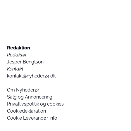
Redaktion
Redaktør
Jesper Bengtson
Kontakt
kontakt@nyheder24.dk
Om Nyheder24
Salg og Annoncering
Privatlivspolitik og cookies
Cookiedeklaration
Cookie Leverandør info