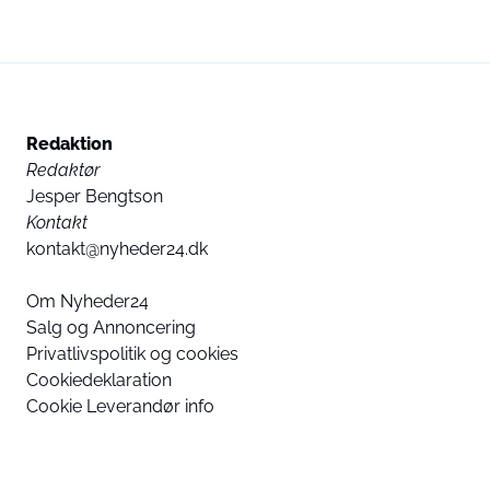
Redaktion
Redaktør
Jesper Bengtson
Kontakt
kontakt@nyheder24.dk
Om Nyheder24
Salg og Annoncering
Privatlivspolitik og cookies
Cookiedeklaration
Cookie Leverandør info