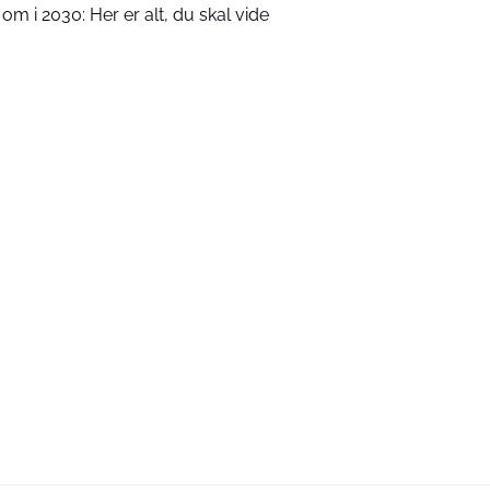
m i 2030: Her er alt, du skal vide