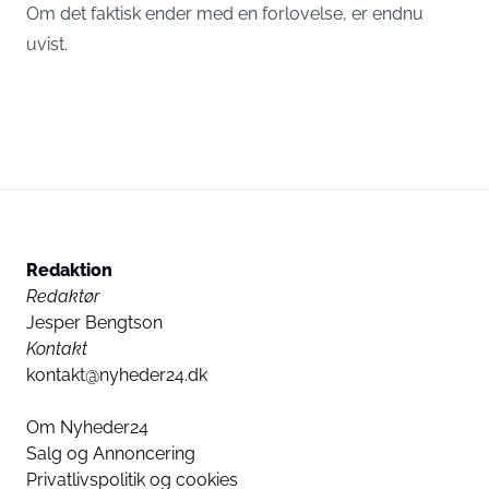
Om det faktisk ender med en forlovelse, er endnu
uvist.
Redaktion
Redaktør
Jesper Bengtson
Kontakt
kontakt@nyheder24.dk
Om Nyheder24
Salg og Annoncering
Privatlivspolitik og cookies