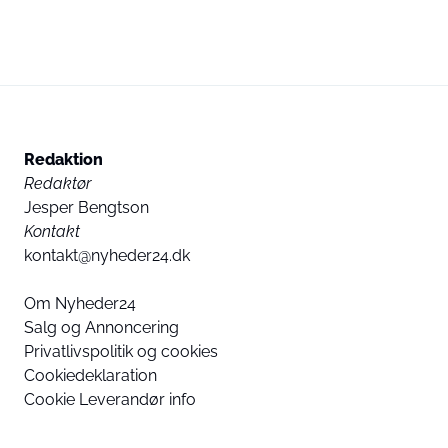
Redaktion
Redaktør
Jesper Bengtson
Kontakt
kontakt@nyheder24.dk
Om Nyheder24
Salg og Annoncering
Privatlivspolitik og cookies
Cookiedeklaration
Cookie Leverandør info