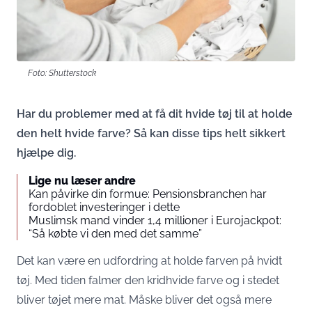
Foto: Shutterstock
Har du problemer med at få dit hvide tøj til at holde
den helt hvide farve? Så kan disse tips helt sikkert
hjælpe dig.
Lige nu læser andre
Kan påvirke din formue: Pensionsbranchen har
fordoblet investeringer i dette
Muslimsk mand vinder 1,4 millioner i Eurojackpot:
“Så købte vi den med det samme”
Det kan være en udfordring at holde farven på hvidt
tøj. Med tiden falmer den kridhvide farve og i stedet
bliver tøjet mere mat. Måske bliver det også mere