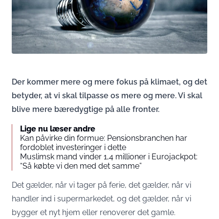
Der kommer mere og mere fokus på klimaet, og det
betyder, at vi skal tilpasse os mere og mere. Vi skal
blive mere bæredygtige på alle fronter.
Lige nu læser andre
Kan påvirke din formue: Pensionsbranchen har
fordoblet investeringer i dette
Muslimsk mand vinder 1,4 millioner i Eurojackpot:
“Så købte vi den med det samme”
Det gælder, når vi tager på ferie, det gælder, når vi
handler ind i supermarkedet, og det gælder, når vi
bygger et nyt hjem eller renoverer det gamle.