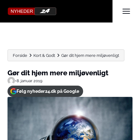
Forside
Kort & Godt
Gør dit hjem mere miljøvenligt
Gør dit hjem mere miljøvenligt
•
8. januar 2019
Følg nyheder24.dk på Google