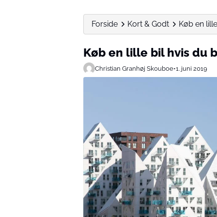
Forside
Kort & Godt
Køb en lille
Køb en lille bil hvis du
Christian Granhøj Skouboe
•
1. juni 2019