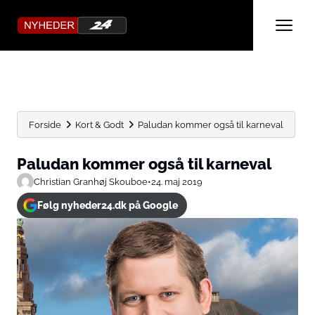
Forside
Kort & Godt
Paludan kommer også til karneval
Paludan kommer også til karneval
Christian Granhøj Skouboe
•
24. maj 2019
Følg nyheder24.dk på Google