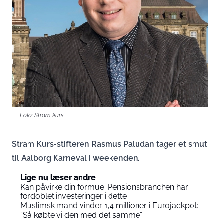
Foto: Stram Kurs
Stram Kurs-stifteren Rasmus Paludan tager et smut
til Aalborg Karneval i weekenden.
Lige nu læser andre
Kan påvirke din formue: Pensionsbranchen har
fordoblet investeringer i dette
Muslimsk mand vinder 1,4 millioner i Eurojackpot:
“Så købte vi den med det samme”