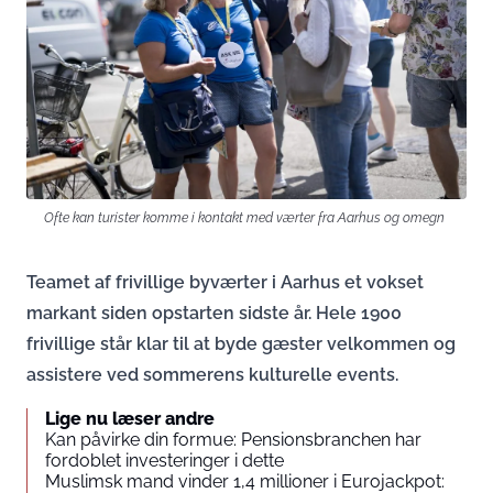
Ofte kan turister komme i kontakt med værter fra Aarhus og omegn
Teamet af frivillige byværter i Aarhus et vokset
markant siden opstarten sidste år. Hele 1900
frivillige står klar til at byde gæster velkommen og
assistere ved sommerens kulturelle events.
Lige nu læser andre
Kan påvirke din formue: Pensionsbranchen har
fordoblet investeringer i dette
Muslimsk mand vinder 1,4 millioner i Eurojackpot: