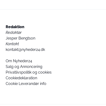
Redaktion
Redaktør
Jesper Bengtson
Kontakt
kontakt@nyheder24.dk
Om Nyheder24
Salg og Annoncering
Privatlivspolitik og cookies
Cookiedeklaration
Cookie Leverandør info