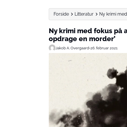
Forside
Litteratur
Ny krimi med
Ny krimi med fokus på 
opdrage en morder’
Jakob A. Overgaard
•
26. februar 2021