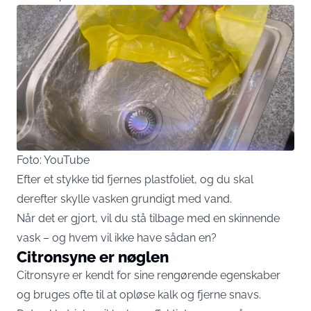
Foto: YouTube
Efter et stykke tid fjernes plastfoliet, og du skal
derefter skylle vasken grundigt med vand.
Når det er gjort, vil du stå tilbage med en skinnende
vask – og hvem vil ikke have sådan en?
Citronsyne er nøglen
Citronsyre er kendt for sine rengørende egenskaber
og bruges ofte til at opløse kalk og fjerne snavs.