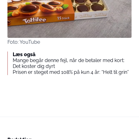
Foto: YouTube
Læs også
Mange begår denne fejl, når de betaler med kort:
Det koster dig dyrt
Prisen er steget med 108% på kun 4 år: “Helt til grin”