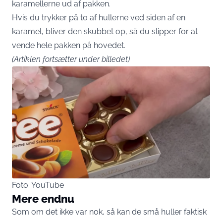
karamellerne ud af pakken.
Hvis du trykker på to af hullerne ved siden af en
karamel, bliver den skubbet op, så du slipper for at
vende hele pakken på hovedet.
(Artiklen fortsætter under billedet)
Foto: YouTube
Mere endnu
Som om det ikke var nok, så kan de små huller faktisk