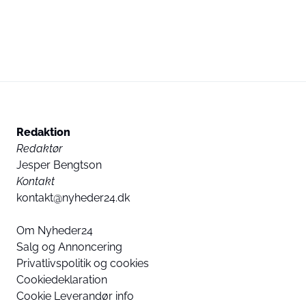
Redaktion
Redaktør
Jesper Bengtson
Kontakt
kontakt@nyheder24.dk
Om Nyheder24
Salg og Annoncering
Privatlivspolitik og cookies
Cookiedeklaration
Cookie Leverandør info