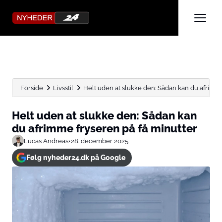
Forside
Livsstil
Helt uden at slukke den: Sådan kan du afrimme 
Helt uden at slukke den: Sådan kan
du afrimme fryseren på få minutter
Lucas Andreas
•
28. december 2025
Følg nyheder24.dk på Google