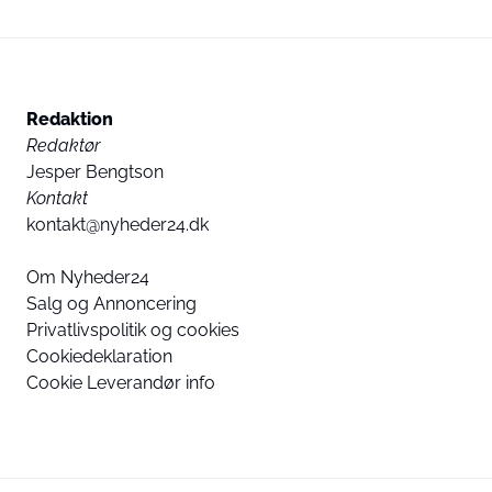
Redaktion
Redaktør
Jesper Bengtson
Kontakt
kontakt@nyheder24.dk
Om Nyheder24
Salg og Annoncering
Privatlivspolitik og cookies
Cookiedeklaration
Cookie Leverandør info