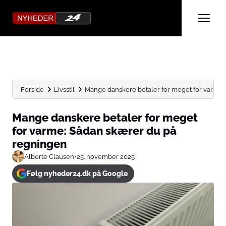
Forside
Livsstil
Mange danskere betaler for meget for varme: 
Mange danskere betaler for meget
for varme: Sådan skærer du på
regningen
Alberte Clausen
•
25. november 2025
Følg nyheder24.dk på Google