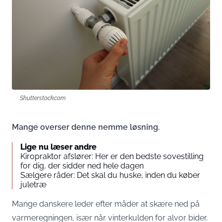
Shutterstock.com
Mange overser denne nemme løsning.
Lige nu læser andre
Kiropraktor afslører: Her er den bedste sovestilling
for dig, der sidder ned hele dagen
Sælgere råder: Det skal du huske, inden du køber
juletræ
Mange danskere leder efter måder at skære ned på
varmeregningen, især når vinterkulden for alvor bider.