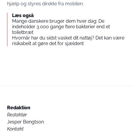
hjælp og styres direkte fra mobilen.
Læs også
Mange danskere bruger dem hver dag: De
indeholder 3.000 gange flere bakterier end et
toiletbræt
Hvornår har du sidst vasket dit nattøj? Det kan være
risikabelt at gøre det for sjældent
Redaktion
Redaktør
Jesper Bengtson
Kontakt